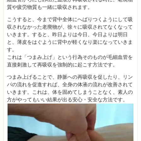
質や疲労物質も一緒に吸収されます。
こうすると、今まで背中全体にへばりつくようにして吸
収されなかった老廃物が、徐々に吸収されてなくなって
いきます。すると、昨日よりは今日、今日よりは明日
と、薄皮をはぐように背中が軽くなり楽になっていきま
す。
これは「つまみ上げ」という行為そのものが毛細血管を
直接刺激して再吸収を強制的に起こす方法です。
つまみ上げることで、静脈への再吸収を促したり、リン
パの流れを促進すれば、全身の体液の流れが改善されて
いきます。これは、体を固めてしまうことなく、素人の
方がやってもいい結果が出る安心・安全な方法です。