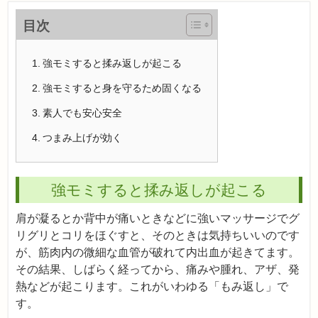
目次
強モミすると揉み返しが起こる
強モミすると身を守るため固くなる
素人でも安心安全
つまみ上げが効く
強モミすると揉み返しが起こる
肩が凝るとか背中が痛いときなどに強いマッサージでグ
リグリとコリをほぐすと、そのときは気持ちいいのです
が、筋肉内の微細な血管が破れて内出血が起きてます。
その結果、しばらく経ってから、痛みや腫れ、アザ、発
熱などが起こります。これがいわゆる「もみ返し」で
す。