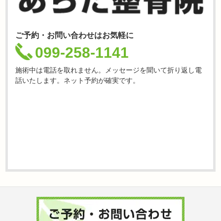
ご予約・お問い合わせはお気軽に
099-258-1141
施術中は電話を取れません。メッセージを聞いて折り返し電
話いたします。ネット予約が確実です。