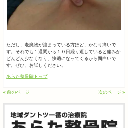
ただし、老廃物が溜まっている方ほど、かなり痛いで
す。それでも１週間から１０日繰り返していると痛みが
どんどん少なくなり、快適になってくるから面白いで
す。ぜひ、お試しください。
あらた整骨院トップ
« 前のページ
次のページ »