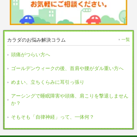
一覧
カラダのお悩み解決コラム
頭痛がつらい方へ
ゴールデンウィークの後、首肩や腰がダル重い方へ
めまい、立ちくらみに耳引っ張り
アーシングで睡眠障害や頭痛、肩こりを撃退しません
か？
そもそも「自律神経」って、一体何？