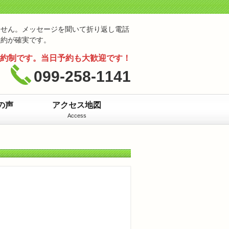
ません。メッセージを聞いて折り返し電話
予約が確実です。
約制です。当日予約も大歓迎です！
099-258-1141
の声
アクセス地図
Access