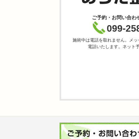
ご予約・お問い合わ
099-25
施術中は電話を取れません。メッ
電話いたします。ネット