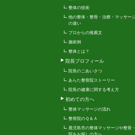
整体の技術
他の整体・整骨・治療・マッサー
の違い
プロからの推薦文
施術例
整体とは？
院長プロフィール
院長のごあいさつ
あらた整骨院ストーリー
院長の健康に関する考え方
初めての方へ
整体マッサージの流れ
整骨院のＱ＆Ａ
鹿児島市の整体マッサージや整骨
院をお探しの方へ