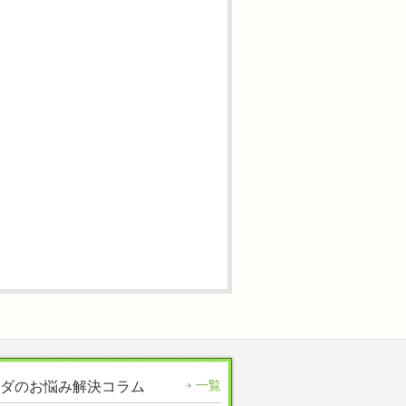
一覧
ダのお悩み解決コラム