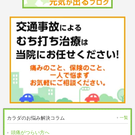
一覧
カラダのお悩み解決コラム
頭痛がつらい方へ