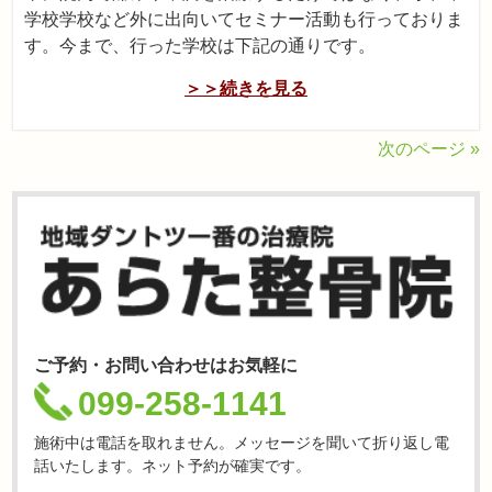
学校学校など外に出向いてセミナー活動も行っておりま
す。今まで、行った学校は下記の通りです。
＞＞続きを見る
次のページ »
ご予約・お問い合わせはお気軽に
099-258-1141
施術中は電話を取れません。メッセージを聞いて折り返し電
話いたします。ネット予約が確実です。