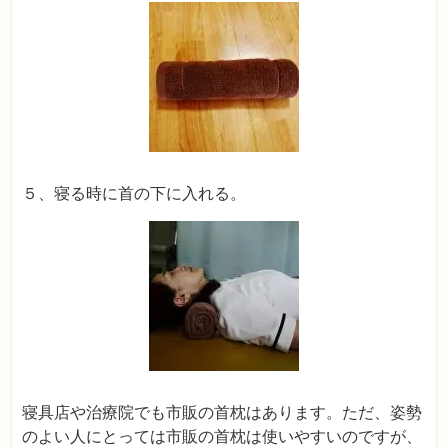
５、寝る時に首の下に入れる。
寝具店や治療院でも市販の首枕はあります。ただ、姿勢
のよい人にとっては市販の首枕は使いやすいのですが、