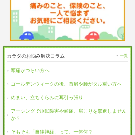
一覧
カラダのお悩み解決コラム
頭痛がつらい方へ
ゴールデンウィークの後、首肩や腰がダル重い方へ
めまい、立ちくらみに耳引っ張り
アーシングで睡眠障害や頭痛、肩こりを撃退しません
か？
そもそも「自律神経」って、一体何？