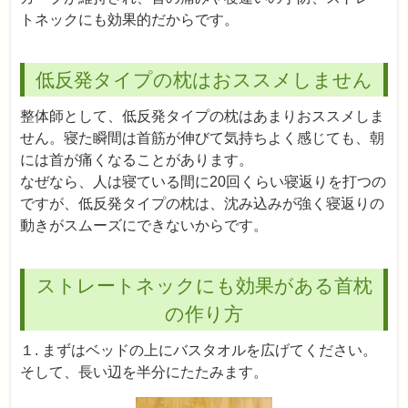
トネックにも効果的だからです。
低反発タイプの枕はおススメしません
整体師として、低反発タイプの枕はあまりおススメしま
せん。寝た瞬間は首筋が伸びて気持ちよく感じても、朝
には首が痛くなることがあります。
なぜなら、人は寝ている間に20回くらい寝返りを打つの
ですが、低反発タイプの枕は、沈み込みが強く寝返りの
動きがスムーズにできないからです。
ストレートネックにも効果がある首枕
の作り方
１. まずはベッドの上にバスタオルを広げてください。
そして、長い辺を半分にたたみます。