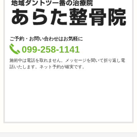
ご予約・お問い合わせはお気軽に
099-258-1141
施術中は電話を取れません。メッセージを聞いて折り返し電
話いたします。ネット予約が確実です。