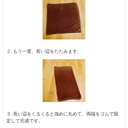
２. もう一度、長い辺をたたみます。
３. 長い辺をくるくると強めに丸めて、両端をゴムで固
定して完成です。