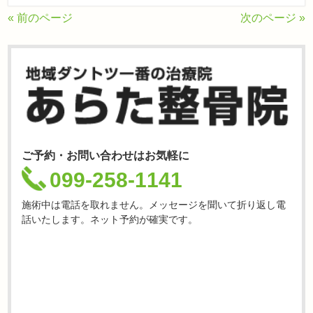
« 前のページ
次のページ »
ご予約・お問い合わせはお気軽に
099-258-1141
施術中は電話を取れません。メッセージを聞いて折り返し電
話いたします。ネット予約が確実です。