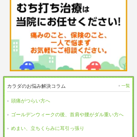
一覧
カラダのお悩み解決コラム
頭痛がつらい方へ
ゴールデンウィークの後、首肩や腰がダル重い方へ
めまい、立ちくらみに耳引っ張り